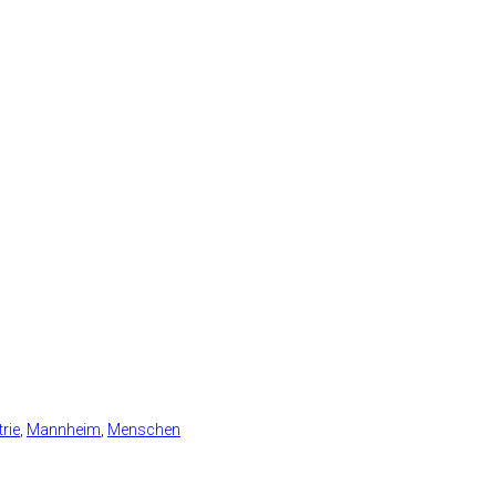
rie
,
Mannheim
,
Menschen