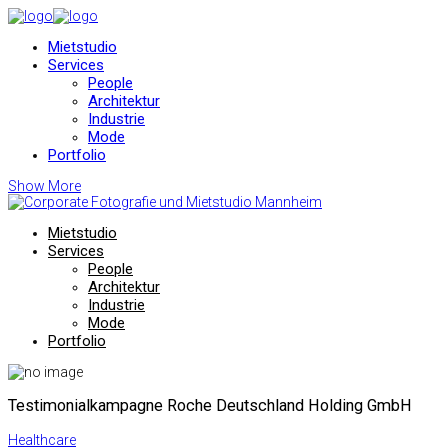
Mietstudio
Services
People
Architektur
Industrie
Mode
Portfolio
Show More
Mietstudio
Services
People
Architektur
Industrie
Mode
Portfolio
Testimonialkampagne Roche Deutschland Holding GmbH
Healthcare